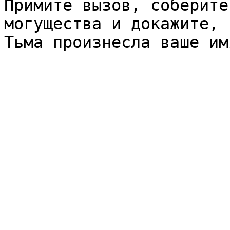
Примите вызов, соберите
могущества и докажите, 