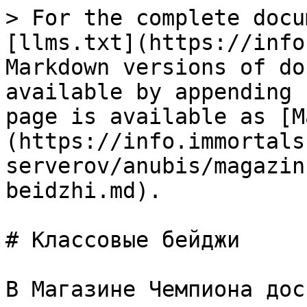
> For the complete docu
[llms.txt](https://info
Markdown versions of do
available by appending 
page is available as [M
(https://info.immortals
serverov/anubis/magazin
beidzhi.md).

# Классовые бейджи

В Магазине Чемпиона дос