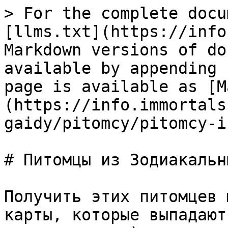
> For the complete docu
[llms.txt](https://info
Markdown versions of do
available by appending 
page is available as [M
(https://info.immortals
gaidy/pitomcy/pitomcy-i
# Питомцы из Зодиакальн
Получить этих питомцев 
карты, которые выпадают